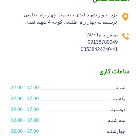
اطلاعات تماس
یزد ، بلوار شهید قندی به سمت چهار راه اطلسی -
نرسیده به چهار راه اطلسی کوچه 4 شهید قندی
تماس با ما 24/7
09138780049
03538424240-41
ساعات کاری
شنبه
17.00 - 22.00
یکشنبه
17.00 - 22.00
دوشنبه
17.00 - 22.00
سه شنبه
17.00 - 22.00
چهارشنبه
17.00 - 22.00