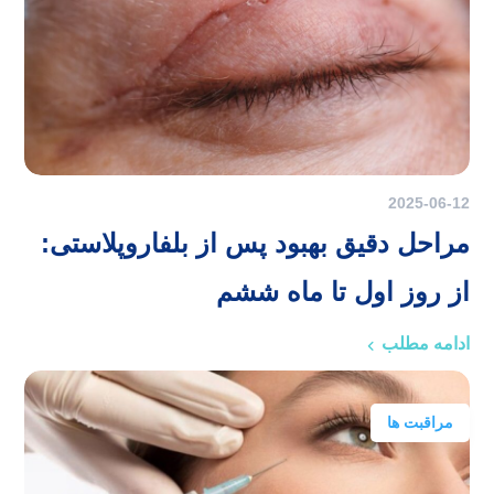
2025-06-12
مراحل دقیق بهبود پس از بلفاروپلاستی:
از روز اول تا ماه ششم
ادامه مطلب
مراقبت ها