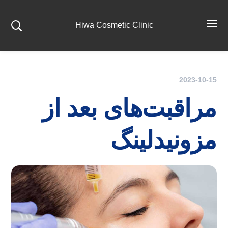
Hiwa Cosmetic Clinic
2023-10-15
مراقبت‌های بعد از
مزونیدلینگ