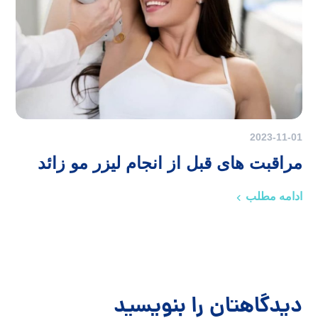
2023-11-01
مراقبت های قبل از انجام لیزر مو زائد
ادامه مطلب
دیدگاهتان را بنویسید