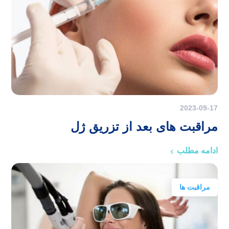
2023-09-17
مراقبت های بعد از تزریق ژل
ادامه مطلب
مراقبت ها