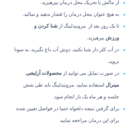
از مالش یا تحریک محل درمان بپرهیزید.
به هیچ عنوان محل درمان را فشار ندهید و نمالید.
تا یک روز بعد از مزونیدلینگ از
شنا کردن و
ورزش
بپرهیزید.
در آب کلر دار شنا نکنید. دوش آب داغ نگیرید. به سونا
نروید.
در صورت تمایل می توانید از
محصولات آرایشی
مینرال
استفاده نمایید. مزونیدلینگ باید طی شش
جلسه و هر ماه یک بار انجام شود.
برای گرفتن نتیجه دلخواه حتما در فواصل تعیین شده
برای این درمان مراجعه نمایید