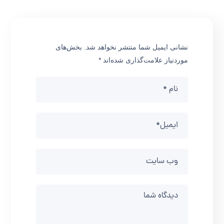
نشانی ایمیل شما منتشر نخواهد شد.
بخش‌های
موردنیاز علامت‌گذاری شده‌اند
*