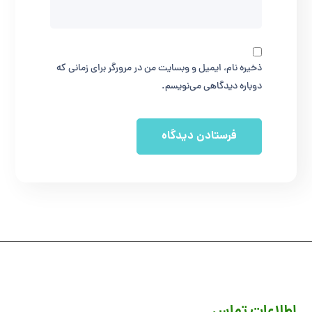
ذخیره نام، ایمیل و وبسایت من در مرورگر برای زمانی که
دوباره دیدگاهی می‌نویسم.