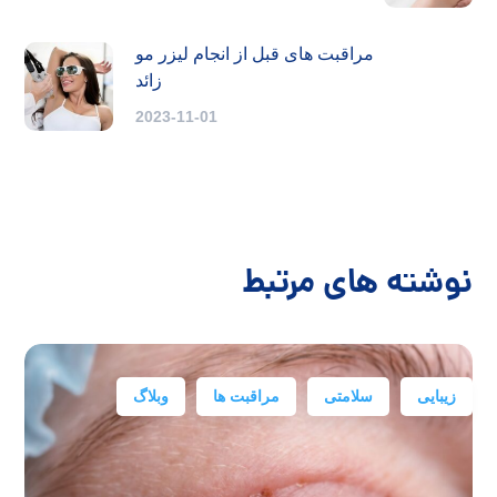
مراقبت های قبل از انجام لیزر مو
زائد
2023-11-01
نوشته های مرتبط
زیبایی
سلامتی
مراقبت ها
وبلاگ