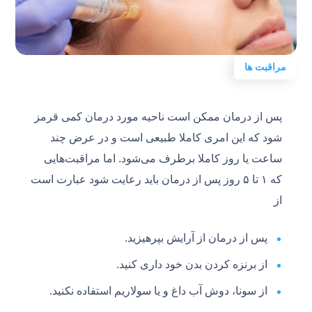
مراقبت ها
پس از درمان ممکن است ناحیه مورد درمان کمی قرمز
شود که این امری کاملا طبیعی است و در عرض چند
ساعت یا روز کاملا برطرف می‌شود. اما مراقبت‌هایی
که ۱ تا ۵ روز پس از درمان باید رعایت شود عبارت است
از
پس از درمان از آرایش بپرهیزید.
از برنزه کردن بدن خود داری کنید.
از سونا، دوش آب داغ و یا سولاریم استفاده نکنید.