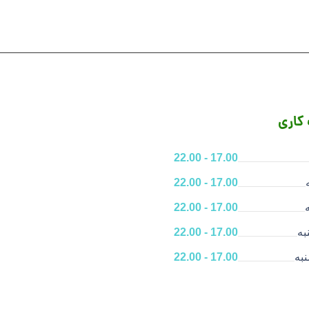
کاری
17.00 - 22.00
17.00 - 22.00
17.00 - 22.00
به
17.00 - 22.00
به
17.00 - 22.00