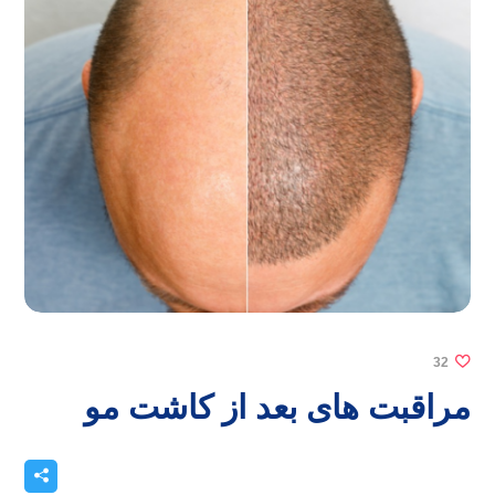
32
مراقبت های بعد از کاشت مو