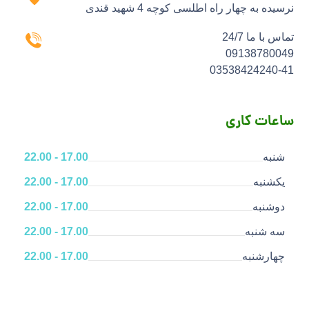
نرسیده به چهار راه اطلسی کوچه 4 شهید قندی
تماس با ما 24/7
09138780049
03538424240-41
ساعات کاری
شنبه
17.00 - 22.00
یکشنبه
17.00 - 22.00
دوشنبه
17.00 - 22.00
سه شنبه
17.00 - 22.00
چهارشنبه
17.00 - 22.00