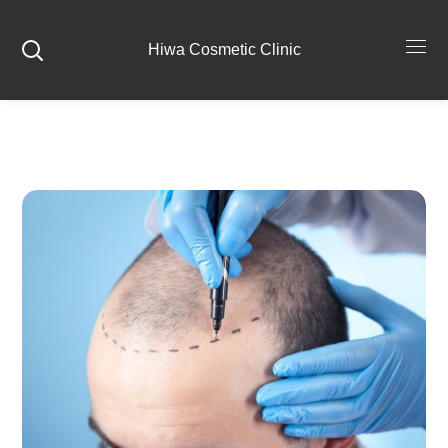
Hiwa Cosmetic Clinic