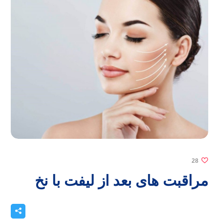
28
مراقبت های بعد از لیفت با نخ