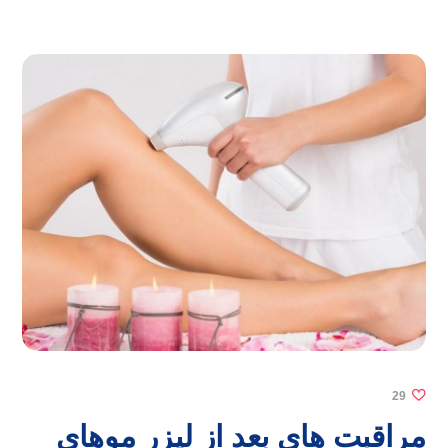
29
مراقبت های بعد از لیزر موهای