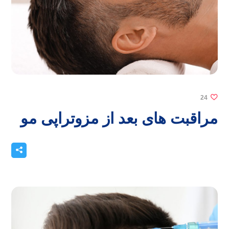
24
مراقبت های بعد از مزوتراپی مو