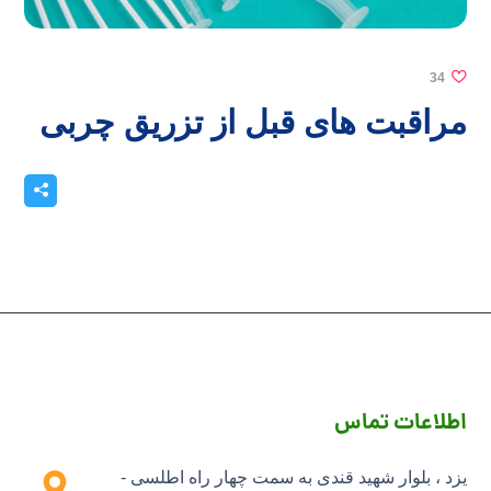
34
مراقبت های قبل از تزریق چربی
اطلاعات تماس
یزد ، بلوار شهید قندی به سمت چهار راه اطلسی -