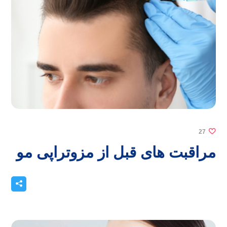
27
مراقبت های قبل از مزوتراپی مو