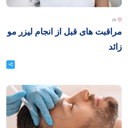
28
مراقبت های قبل از انجام لیزر مو
زائد