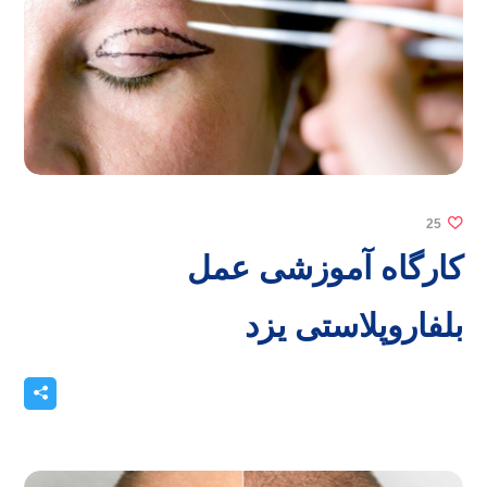
25
کارگاه آموزشی عمل
بلفاروپلاستی یزد