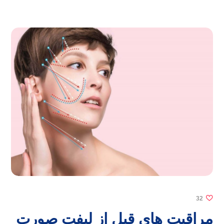
32
مراقبت های قبل از لیفت صورت