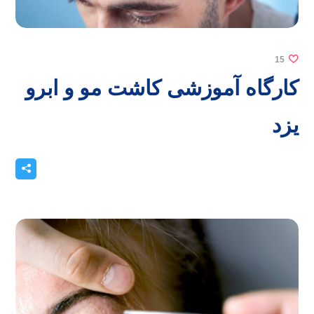
15
کارگاه آموزشی کاشت مو و ابرو
یزد