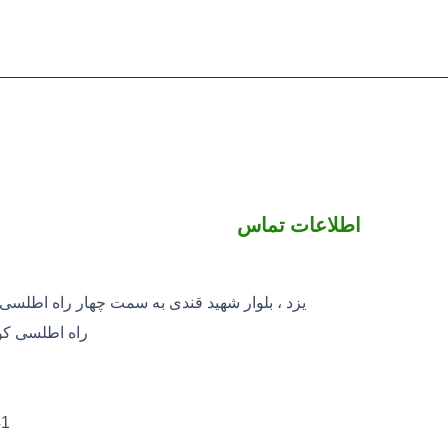
اطلاعات تماس
یزد ، بلوار شهید قندی به سمت چهار راه اطلسی 
راه اطلسی کوچه 4 شهی
41