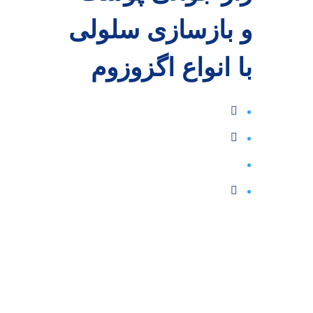
و بازسازی سلولی
با انواع اگزوزوم