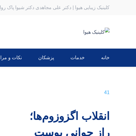
کلینیک زیبایی هیوا | دکتر علی مجاهدی دکتر شیوا پاک رو
خانه
خدمات
پزشکان
نکات و مرا
41
انقلاب اگزوزوم‌ها؛
راز جوانی پوست