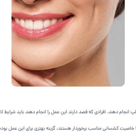
پ انجام دهند. افرادی که قصد دارند این عمل را انجام دهند باید شرایط لاز
ا خاصیت کشسانی مناسب برخوردار هستند، گزینه بهتری برای این عمل بوده 