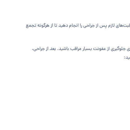
بت‌های لازم پس از جراحی را انجام دهید تا از هرگونه تجمع
ی جلوگیری از عفونت بسیار مراقب باشید. بعد از جراحی،
ید: