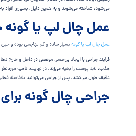
می‌شود، شناخته می‌شوند و به همین دلیل، بسیاری افراد به 
عمل چال لپ یا گونه 
عمل چال لپ یا گونه
بسیار ساده و کم تهاجمی بوده و حین ع
فرایند جراحی با ایجاد بی‌حسی موضعی در داخل و خارج دهان
جذب، لایه پوست را بخیه می‌زند. در نهایت، ناحیه موردنظر 
دقیقه طول می‌کشد. پس از جراحی می‌توانید بلافاصله فعالیت
جراحی چال گونه برا