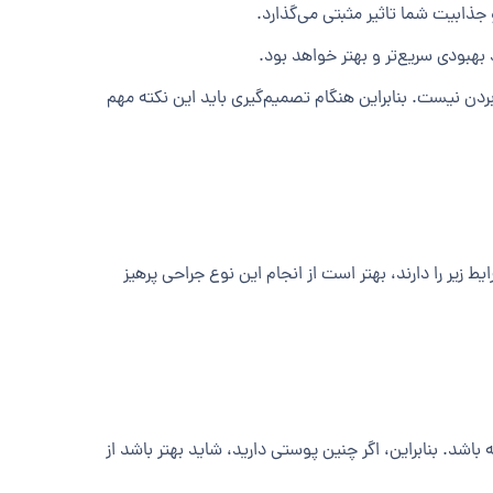
جذابیت شما تاثیر مثبتی می‌گذارد.
هبودی سریع‌تر و بهتر خواهد بود.
بردن نیست. بنابراین هنگام تصمیم‌گیری باید این نکته مهم
زیر را دارند، بهتر است از انجام این نوع جراحی پرهیز
اشد. بنابراین، اگر چنین پوستی دارید، شاید بهتر باشد از