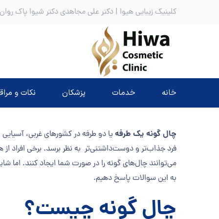
کلینیک زیبایی هیوا | دکتر علی مجاهدی دکتر شیوا پاک روان
خانه
خدمات
پزشکان
نکات و مراق
چال گونه یک طرفه
یا دو طرفه در کشورهای غربی، آسیایی 
فرد جذاب‌تر و دوست‌داشتنی‌تر به نظر برسد. برخی افراد از 
می‌توانند چال‌های گونه را در صورت شما ایجاد کنند. اما شا
به این سوالات پاسخ دهیم.
چال گونه چیست؟