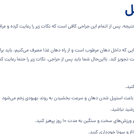
ل
نتیجه، پس از اتمام این جراحی کافی است که نکات زیر را رعایت کرده و مراق
نجایی که داخل دهان مرطوب است و از راه دهان غذا مصرف می‌کنیم، باید برا
تجویز کند. بااین‌حال شما باید پس از حراجی، نکات زیر را حتما رعایت کن
نید.
ر باعث استریل شدن دهان و سرعت بخشیدن به روند بهبودی زخم می‌شود
شید نباشید
.
های سخت و سنگین به مدت ۱۰ روز پرهیز کنید.
اغ و سونا خودداری کنید
.