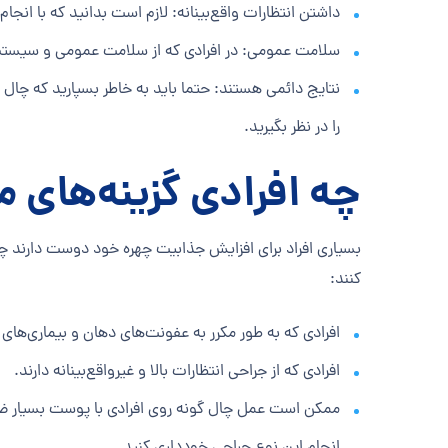
داشتن انتظارات واقع‌بینانه: لازم است بدانید که با ان
سلامت عمومی: در افرادی که از سلامت عمومی و سیستم ا
نتایج دائمی هستند: حتما باید به خاطر بسپارید که چال ی
را در نظر بگیرید
.
چه افرادی گزینه‌های 
بسیاری افراد برای افزایش جذابیت چهره خود دوست دارند چال 
کنند:
افرادی که به طور مکرر به عفونت‌های دهان و بیماری‌های 
افرادی که از جراحی انتظارات بالا و غیرواقع‌بینانه دارند.
ممکن است عمل چال گونه روی افرادی با پوست بسیار ضخیم ی