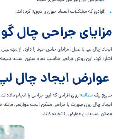
انجام این نوع جراحی خودداری کنید.
افرادی که مشکلات انعقاد خون را تجربه کرده‌اند.
مزایای جراحی چال گون
ایجاد چال لپ با عمل، مزایای خاص خود را دارد. از مهم‌تر
اشاره کرد. این روش جراحی مناسب تمام سنین است. نتیجه 
عوارض ایجاد چال لپ 
نتایج یک
مطالعه
روی افرادی که این جراحی را انجام داده‌اند
ایجاد چال روی صورت با جراحی ممکن است عوارضی مانند خون
ممکن است این عوارض را تجربه کنند.