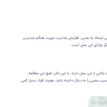
فزایش اعتماد به نفس، افزایش جذابیت صورت هنگام خندیدن
ر مزایای این عمل است.
بالایی از این عمل دارند. با این حال، طبق این مطالعه،
ب عصبی را به دنبال داشته باشد. هرچند افراد بسیار کمی