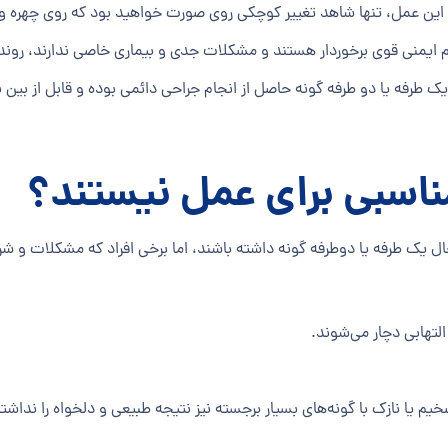
جام این عمل، تنها شاهد تغییر کوچکی روی صورت خواهید بود که روی چهره و 
یمنی قوی برخوردار هستند و مشکلات جدی و بیماری خاصی ندارند، روند ب
ک طرفه یا دو طرفه گونه‌ حاصل از انجام جراحی دائمی بوده و قابل از بین 
مناسبی برای عمل نیستند؟
یک طرفه یا دوطرفه گونه داشته باشند، اما برخی افراد که مشکلات و شرایط 
التهابی دچار می‌شوند.
ا نازک با گونه‌های بسیار برجسته نیز نتیجه طبیعی و دلخواه را نداشته ب