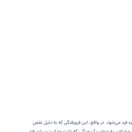
 فرد می‌شود. در واقع، این فرورفتگی که به دلیل نقص
ی مختلف، به عنوان یک ویژگی که باعث جذابیت بیشتر فرد