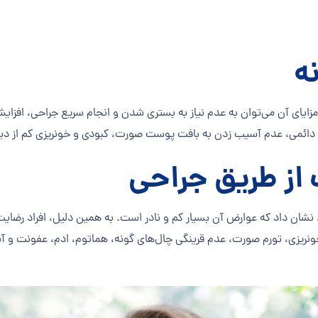
ه
ین مزایای آن می‌توان به عدم نیاز به بستری شدن و انجام سریع جراحی، ا
دائمی، عدم آسیب زدن به بافت پوست صورت، کبودی و خونریزی کم از دیگ
از طریق جراحی
، نشان داد که عوارض آن بسیار کم و نادر است. به همین دلیل، افراد رضایت 
ریزی، تورم صورت، عدم قرینگی چال‌های گونه، هماتوم، ادم، عفونت و آسی