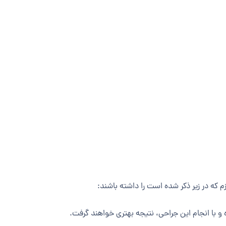
م که در زیر ذکر شده است را داشته باشند:
و با انجام این جراحی، نتیجه بهتری خواهند گرفت
.