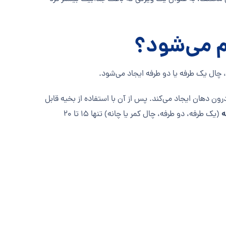
م می‌شود؟
 چال یک طرفه یا دو طرفه ایجاد می‌شود
.
 دهان ایجاد می‌کند. پس از آن با استفاده از بخیه قابل
ه
(یک طرفه، دو طرفه، چال کمر یا چانه) تنها ۱۵ تا ۲۰