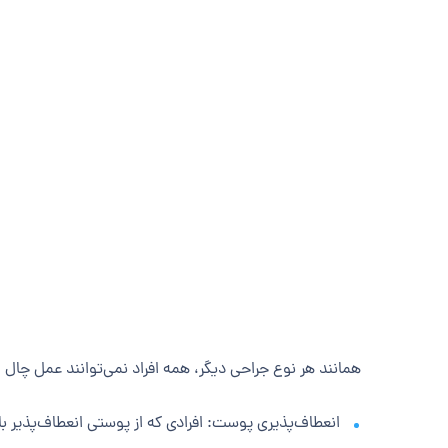
همانند هر نوع جراحی دیگر، همه افراد نمی‌توانند عمل چال ل
انعطاف‌پذیری پوست: افرادی که از پوستی انعطاف‌پذیر ب